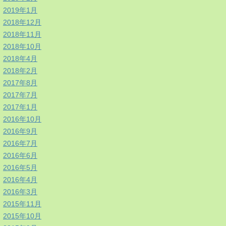
2019年1月
2018年12月
2018年11月
2018年10月
2018年4月
2018年2月
2017年8月
2017年7月
2017年1月
2016年10月
2016年9月
2016年7月
2016年6月
2016年5月
2016年4月
2016年3月
2015年11月
2015年10月