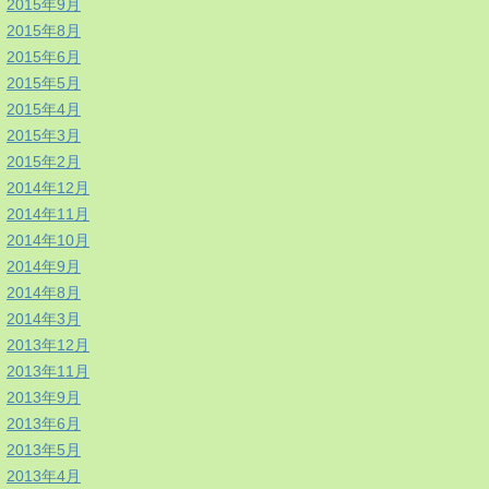
2015年9月
2015年8月
2015年6月
2015年5月
2015年4月
2015年3月
2015年2月
2014年12月
2014年11月
2014年10月
2014年9月
2014年8月
2014年3月
2013年12月
2013年11月
2013年9月
2013年6月
2013年5月
2013年4月