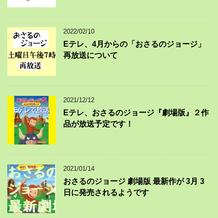
2022/02/10
Eテレ、4月からの「おさるのジョージ」
再放送について
2021/12/12
Eテレ、おさるのジョージ『劇場版』２作
品が放送予定です！
2021/01/14
おさるのジョージ 劇場版 最新作が 3月 3
日に発売されるようです