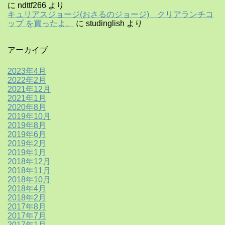
に
ndttf266
より
キュリアスジョージ(おさるのジョージ) クリアランチコ
ップ を買ったよ。
に
studinglish
より
アーカイブ
2023年4月
2022年2月
2021年12月
2021年1月
2020年8月
2019年10月
2019年8月
2019年6月
2019年2月
2019年1月
2018年12月
2018年11月
2018年10月
2018年4月
2018年2月
2017年8月
2017年7月
2017年1月