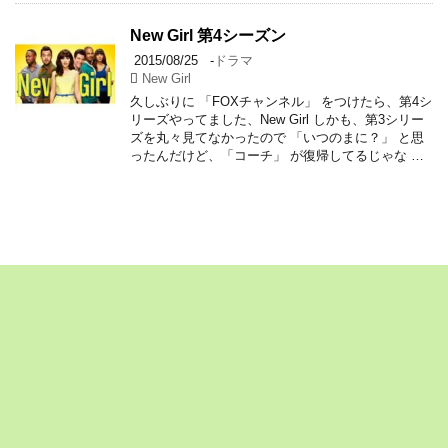
New Girl 第4シーズン
2015/08/25
-
ドラマ
New Girl
久しぶりに 「FOXチャンネル」 をつけたら、第4シ
リーズやってました、New Girl しかも、第3シリー
ズを丸々見てなかったので 「いつのまに？」 と思
ったんだけど、「コーチ」 が復帰してるじゃな …