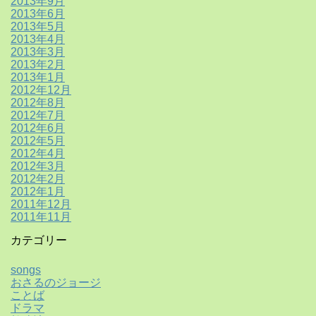
2013年9月
2013年6月
2013年5月
2013年4月
2013年3月
2013年2月
2013年1月
2012年12月
2012年8月
2012年7月
2012年6月
2012年5月
2012年4月
2012年3月
2012年2月
2012年1月
2011年12月
2011年11月
カテゴリー
songs
おさるのジョージ
ことば
ドラマ