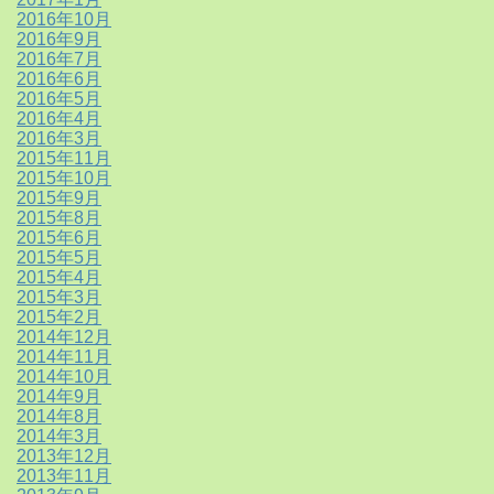
2016年10月
2016年9月
2016年7月
2016年6月
2016年5月
2016年4月
2016年3月
2015年11月
2015年10月
2015年9月
2015年8月
2015年6月
2015年5月
2015年4月
2015年3月
2015年2月
2014年12月
2014年11月
2014年10月
2014年9月
2014年8月
2014年3月
2013年12月
2013年11月