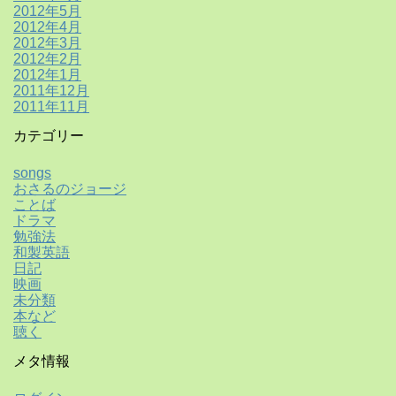
2012年5月
2012年4月
2012年3月
2012年2月
2012年1月
2011年12月
2011年11月
カテゴリー
songs
おさるのジョージ
ことば
ドラマ
勉強法
和製英語
日記
映画
未分類
本など
聴く
メタ情報