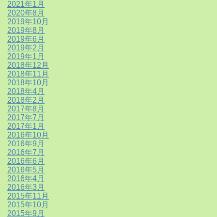
2021年1月
2020年8月
2019年10月
2019年8月
2019年6月
2019年2月
2019年1月
2018年12月
2018年11月
2018年10月
2018年4月
2018年2月
2017年8月
2017年7月
2017年1月
2016年10月
2016年9月
2016年7月
2016年6月
2016年5月
2016年4月
2016年3月
2015年11月
2015年10月
2015年9月