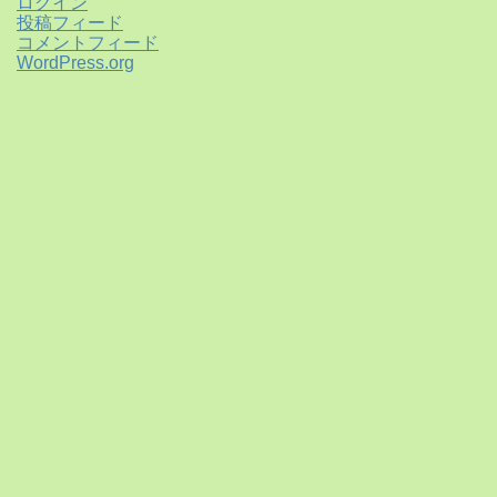
ログイン
投稿フィード
コメントフィード
WordPress.org