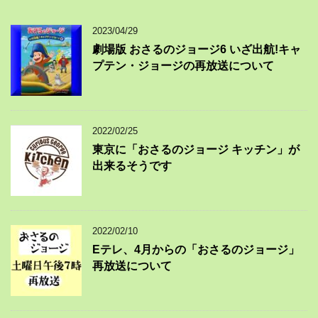
2023/04/29
劇場版 おさるのジョージ6 いざ出航!キャ
プテン・ジョージの再放送について
2022/02/25
東京に「おさるのジョージ キッチン」が
出来るそうです
2022/02/10
Eテレ、4月からの「おさるのジョージ」
再放送について