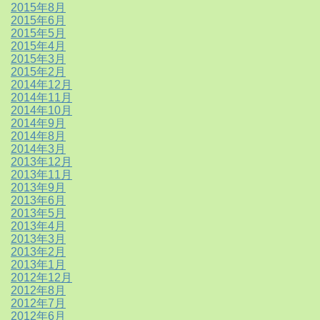
2015年8月
2015年6月
2015年5月
2015年4月
2015年3月
2015年2月
2014年12月
2014年11月
2014年10月
2014年9月
2014年8月
2014年3月
2013年12月
2013年11月
2013年9月
2013年6月
2013年5月
2013年4月
2013年3月
2013年2月
2013年1月
2012年12月
2012年8月
2012年7月
2012年6月