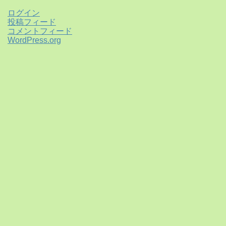
ログイン
投稿フィード
コメントフィード
WordPress.org