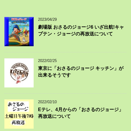
2023/04/29
劇場版 おさるのジョージ6 いざ出航!キャ
プテン・ジョージの再放送について
2022/02/25
東京に「おさるのジョージ キッチン」が
出来るそうです
2022/02/10
Eテレ、4月からの「おさるのジョージ」
再放送について