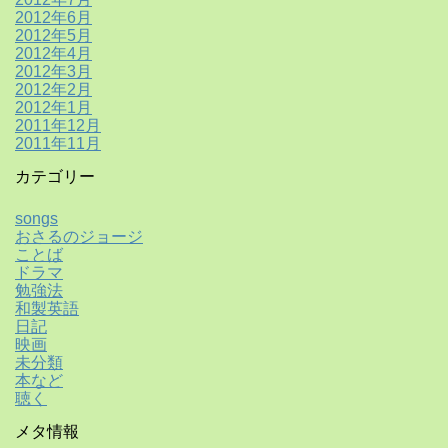
2012年6月
2012年5月
2012年4月
2012年3月
2012年2月
2012年1月
2011年12月
2011年11月
カテゴリー
songs
おさるのジョージ
ことば
ドラマ
勉強法
和製英語
日記
映画
未分類
本など
聴く
メタ情報