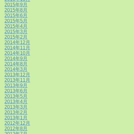
2015年9月
2015年8月
2015年6月
2015年5月
2015年4月
2015年3月
2015年2月
2014年12月
2014年11月
2014年10月
2014年9月
2014年8月
2014年3月
2013年12月
2013年11月
2013年9月
2013年6月
2013年5月
2013年4月
2013年3月
2013年2月
2013年1月
2012年12月
2012年8月
2012年7月