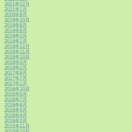
2021年12月
2021年1月
2020年8月
2019年10月
2019年8月
2019年6月
2019年2月
2019年1月
2018年12月
2018年11月
2018年10月
2018年4月
2018年2月
2017年8月
2017年7月
2017年1月
2016年10月
2016年9月
2016年7月
2016年6月
2016年5月
2016年4月
2016年3月
2015年11月
2015年10月