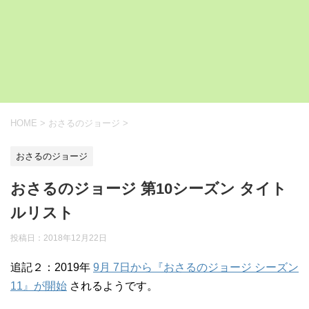
HOME
>
おさるのジョージ
>
おさるのジョージ
おさるのジョージ 第10シーズン タイト
ルリスト
投稿日：
2018年12月22日
追記２：2019年
9月 7日から『おさるのジョージ シーズン
11』が開始
されるようです。