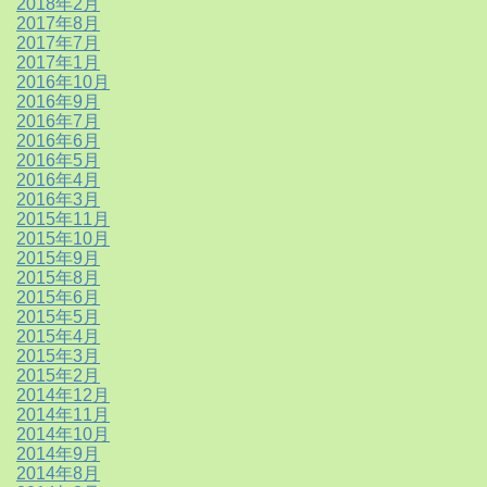
2018年2月
2017年8月
2017年7月
2017年1月
2016年10月
2016年9月
2016年7月
2016年6月
2016年5月
2016年4月
2016年3月
2015年11月
2015年10月
2015年9月
2015年8月
2015年6月
2015年5月
2015年4月
2015年3月
2015年2月
2014年12月
2014年11月
2014年10月
2014年9月
2014年8月