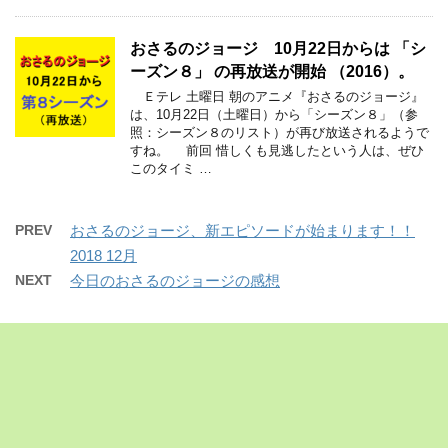
おさるのジョージ 10月22日からは 「シ
ーズン８」 の再放送が開始 （2016）。
Ｅテレ 土曜日 朝のアニメ『おさるのジョージ』
は、10月22日（土曜日）から「シーズン８」（参
照：シーズン８のリスト）が再び放送されるようで
すね。 前回 惜しくも見逃したという人は、ぜひ
このタイミ …
PREV
おさるのジョージ、新エピソードが始まります！！
2018 12月
NEXT
今日のおさるのジョージの感想