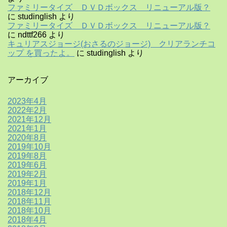
ファミリータイズ ＤＶＤボックス リニューアル版？
に
studinglish
より
ファミリータイズ ＤＶＤボックス リニューアル版？
に
ndttf266
より
キュリアスジョージ(おさるのジョージ) クリアランチコ
ップ を買ったよ。
に
studinglish
より
アーカイブ
2023年4月
2022年2月
2021年12月
2021年1月
2020年8月
2019年10月
2019年8月
2019年6月
2019年2月
2019年1月
2018年12月
2018年11月
2018年10月
2018年4月