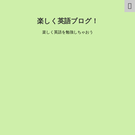
楽しく英語ブログ！
楽しく英語を勉強しちゃおう