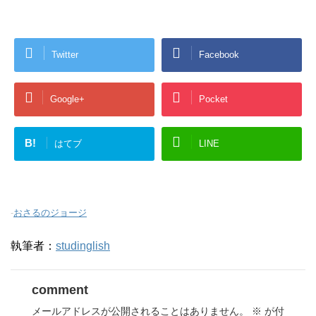
Twitter
Facebook
Google+
Pocket
B!
はてブ
LINE
-
おさるのジョージ
執筆者：
studinglish
comment
メールアドレスが公開されることはありません。
※
が付