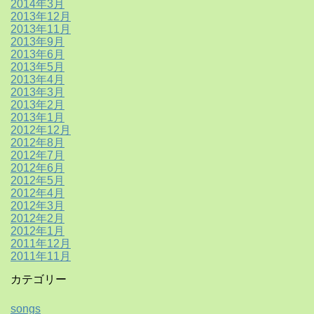
2014年3月
2013年12月
2013年11月
2013年9月
2013年6月
2013年5月
2013年4月
2013年3月
2013年2月
2013年1月
2012年12月
2012年8月
2012年7月
2012年6月
2012年5月
2012年4月
2012年3月
2012年2月
2012年1月
2011年12月
2011年11月
カテゴリー
songs