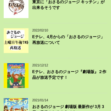
東京に「おさるのジョージ キッチン」が
出来るそうです
2022/02/10
Eテレ、4月からの「おさるのジョージ」
再放送について
2021/12/12
Eテレ、おさるのジョージ『劇場版』２作
品が放送予定です！
2021/01/14
おさるのジョージ 劇場版 最新作が 3月 3