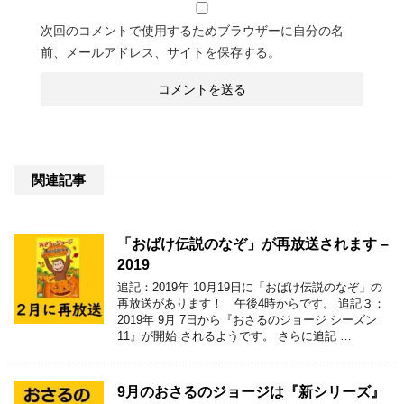
次回のコメントで使用するためブラウザーに自分の名
前、メールアドレス、サイトを保存する。
関連記事
「おばけ伝説のなぞ」が再放送されます –
2019
追記：2019年 10月19日に「おばけ伝説のなぞ」の
再放送があります！ 午後4時からです。 追記３：
2019年 9月 7日から『おさるのジョージ シーズン
11』が開始 されるようです。 さらに追記 …
9月のおさるのジョージは『新シリーズ』