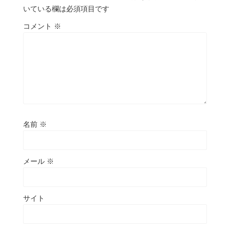
いている欄は必須項目です
コメント
※
名前
※
メール
※
サイト