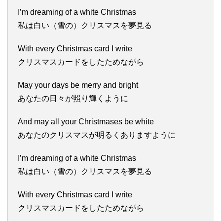
I’m dreaming of a white Christmas
私は白い（雪の）クリスマスを夢見る
With every Christmas card I write
クリスマスカードをしたためながら
May your days be merry and bright
あなたの日々が照り輝くように
And may all your Christmases be white
あなたのクリスマスが明るくありますように
I’m dreaming of a white Christmas
私は白い（雪の）クリスマスを夢見る
With every Christmas card I write
クリスマスカードをしたためながら