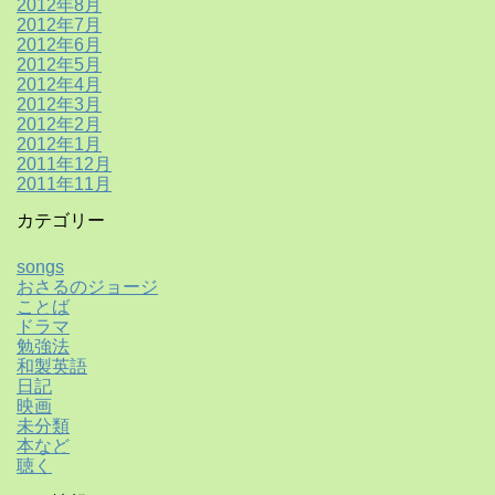
2012年8月
2012年7月
2012年6月
2012年5月
2012年4月
2012年3月
2012年2月
2012年1月
2011年12月
2011年11月
カテゴリー
songs
おさるのジョージ
ことば
ドラマ
勉強法
和製英語
日記
映画
未分類
本など
聴く