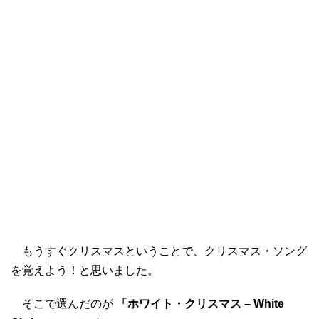
もうすぐクリスマスということで、クリスマス・ソング
を覚えよう！と思いました。
そこで選んだのが
「ホワイト・クリスマス – White