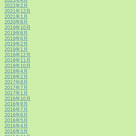
2023年4月
2022年2月
2021年12月
2021年1月
2020年8月
2019年10月
2019年8月
2019年6月
2019年2月
2019年1月
2018年12月
2018年11月
2018年10月
2018年4月
2018年2月
2017年8月
2017年7月
2017年1月
2016年10月
2016年9月
2016年7月
2016年6月
2016年5月
2016年4月
2016年3月