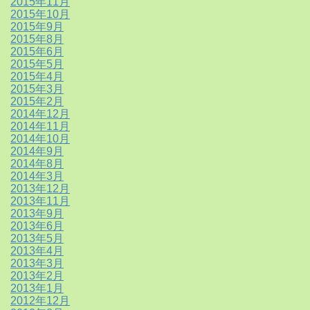
2015年11月
2015年10月
2015年9月
2015年8月
2015年6月
2015年5月
2015年4月
2015年3月
2015年2月
2014年12月
2014年11月
2014年10月
2014年9月
2014年8月
2014年3月
2013年12月
2013年11月
2013年9月
2013年6月
2013年5月
2013年4月
2013年3月
2013年2月
2013年1月
2012年12月