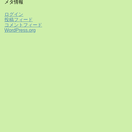
メタ情報
ログイン
投稿フィード
コメントフィード
WordPress.org