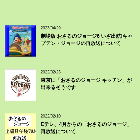
2023/04/29
劇場版 おさるのジョージ6 いざ出航!キャ
プテン・ジョージの再放送について
2022/02/25
東京に「おさるのジョージ キッチン」が
出来るそうです
2022/02/10
Eテレ、4月からの「おさるのジョージ」
再放送について