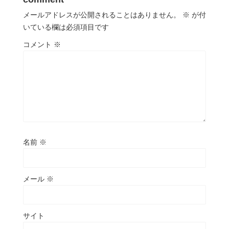
メールアドレスが公開されることはありません。
※
が付
いている欄は必須項目です
コメント
※
名前
※
メール
※
サイト