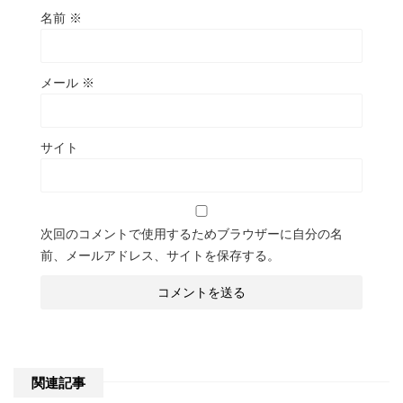
名前
※
メール
※
サイト
次回のコメントで使用するためブラウザーに自分の名
前、メールアドレス、サイトを保存する。
関連記事