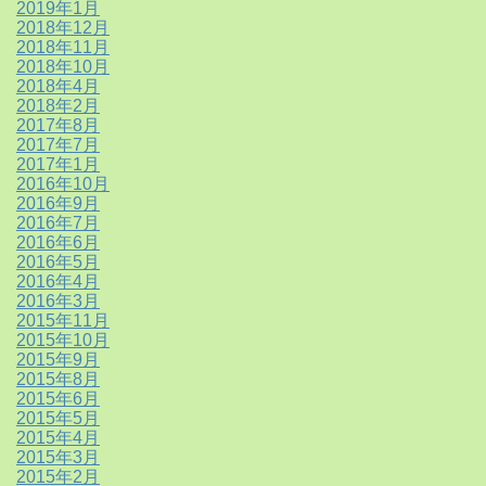
2019年1月
2018年12月
2018年11月
2018年10月
2018年4月
2018年2月
2017年8月
2017年7月
2017年1月
2016年10月
2016年9月
2016年7月
2016年6月
2016年5月
2016年4月
2016年3月
2015年11月
2015年10月
2015年9月
2015年8月
2015年6月
2015年5月
2015年4月
2015年3月
2015年2月