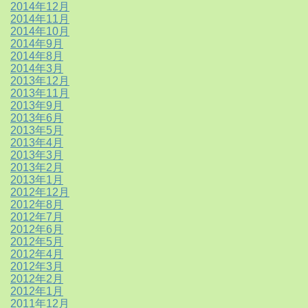
2014年12月
2014年11月
2014年10月
2014年9月
2014年8月
2014年3月
2013年12月
2013年11月
2013年9月
2013年6月
2013年5月
2013年4月
2013年3月
2013年2月
2013年1月
2012年12月
2012年8月
2012年7月
2012年6月
2012年5月
2012年4月
2012年3月
2012年2月
2012年1月
2011年12月