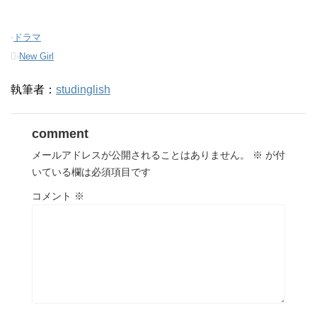
-
ドラマ
-
New Girl
執筆者：
studinglish
comment
メールアドレスが公開されることはありません。
※
が付
いている欄は必須項目です
コメント
※