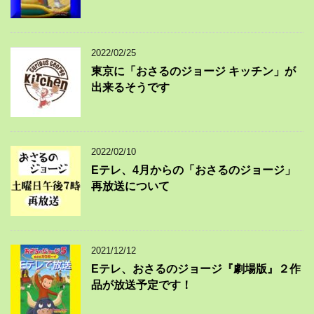
2022/02/25
東京に「おさるのジョージ キッチン」が
出来るそうです
2022/02/10
Eテレ、4月からの「おさるのジョージ」
再放送について
2021/12/12
Eテレ、おさるのジョージ『劇場版』２作
品が放送予定です！