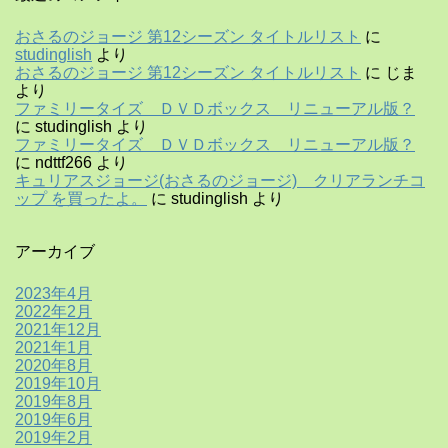
おさるのジョージ 第12シーズン タイトルリスト
に
studinglish
より
おさるのジョージ 第12シーズン タイトルリスト
に
じま
より
ファミリータイズ ＤＶＤボックス リニューアル版？
に
studinglish
より
ファミリータイズ ＤＶＤボックス リニューアル版？
に
ndttf266
より
キュリアスジョージ(おさるのジョージ) クリアランチコ
ップ を買ったよ。
に
studinglish
より
アーカイブ
2023年4月
2022年2月
2021年12月
2021年1月
2020年8月
2019年10月
2019年8月
2019年6月
2019年2月