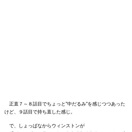
正直７～８話目でちょっと”中だるみ”を感じつつあった
けど、９話目で持ち直した感じ。
で、しょっぱなからウィンストンが