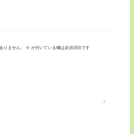
ありません。
※
が付いている欄は必須項目です