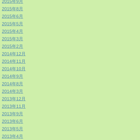
2015年9月
2015年8月
2015年6月
2015年5月
2015年4月
2015年3月
2015年2月
2014年12月
2014年11月
2014年10月
2014年9月
2014年8月
2014年3月
2013年12月
2013年11月
2013年9月
2013年6月
2013年5月
2013年4月