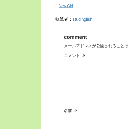
-
New Girl
執筆者：
studinglish
comment
メールアドレスが公開されることは
コメント
※
名前
※