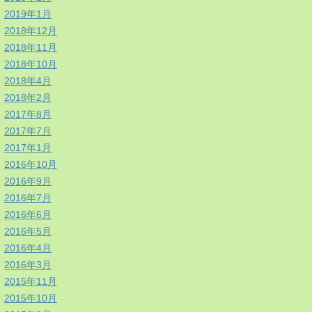
2019年1月
2018年12月
2018年11月
2018年10月
2018年4月
2018年2月
2017年8月
2017年7月
2017年1月
2016年10月
2016年9月
2016年7月
2016年6月
2016年5月
2016年4月
2016年3月
2015年11月
2015年10月